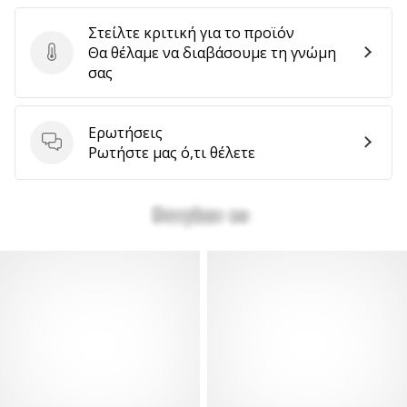
Στείλτε κριτική για το προϊόν
Θα θέλαμε να διαβάσουμε τη γνώμη
Στείλτε κριτική για το προϊόν
σας
Ερωτήσεις
Ερωτήσεις
Ρωτήστε μας ό,τι θέλετε