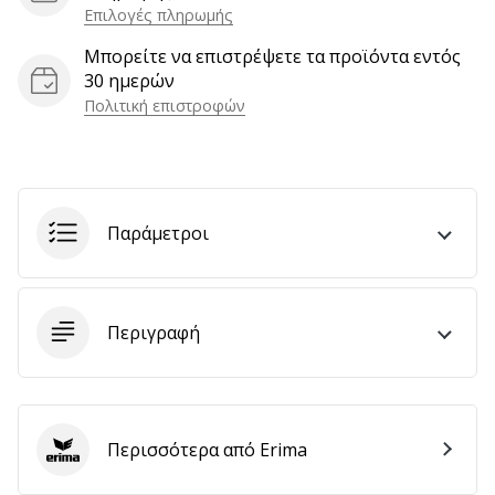
Επιλογές πληρωμής
Μπορείτε να επιστρέψετε τα προϊόντα εντός
Εμφάνιση
30 ημερών
όλων
Πολιτική επιστροφών
των
άρθρων
Παράμετροι
Περιγραφή
Περισσότερα από Erima
Erima