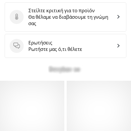
Στείλτε κριτική για το προϊόν
Θα θέλαμε να διαβάσουμε τη γνώμη
Στείλτε κριτική για το προϊόν
σας
Ερωτήσεις
Ερωτήσεις
Ρωτήστε μας ό,τι θέλετε