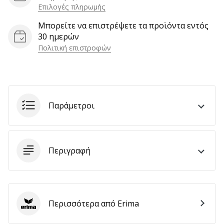
Επιλογές πληρωμής
Μπορείτε να επιστρέψετε τα προϊόντα εντός
Εμφάνιση
30 ημερών
όλων
Πολιτική επιστροφών
των
άρθρων
Παράμετροι
Περιγραφή
Περισσότερα από Erima
Erima