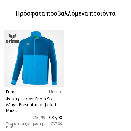
Πρόσφατα προβαλλόμενα προϊόντα
Erima
Unisex
Φούτερ-Jacket Erima Six
Wings Presentation Jacket
-
Μπλε
€56,99
€37,00
Τελευταία χαμηλότερη
€37,00
τιμή