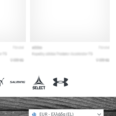
EUR - Ελλάδα (EL)