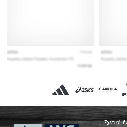
Σχετικά μ'