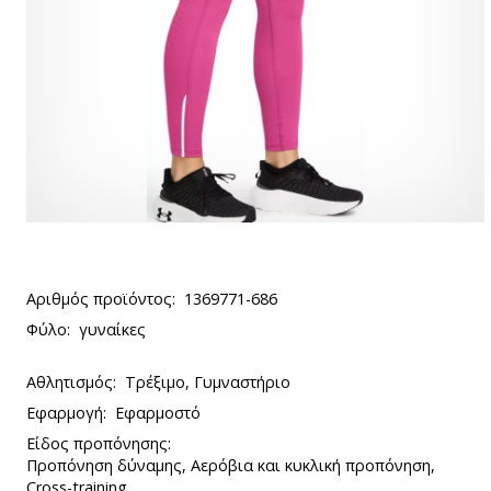
Αριθμός προϊόντος:
1369771-686
Φύλο:
γυναίκες
Αθλητισμός:
Τρέξιμο, Γυμναστήριο
Εφαρμογή:
Εφαρμοστό
Είδος προπόνησης:
Προπόνηση δύναμης, Αερόβια και κυκλική προπόνηση,
Cross-training