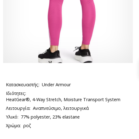
Κατασκευαστής:
Under Armour
Ιδιότητες:
HeatGear®, 4-Way Stretch, Moisture Transport System
Λειτουργία:
Αναπνεύσιμο, λειτουργικά
Υλικό:
77% polyester, 23% elastane
Χρώμα:
ροζ