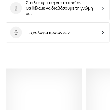
Στείλτε κριτική για το προϊόν
Θα θέλαμε να διαβάσουμε τη γνώμη
Στείλτε κριτική για το προϊόν
σας
Τεχνολογία προϊόντων
Τεχνολογία προϊόντων