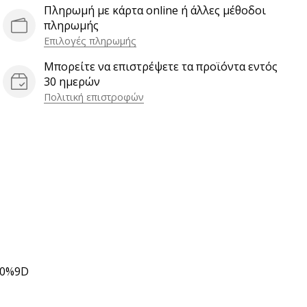
Πληρωμή με κάρτα online ή άλλες μέθοδοι
πληρωμής
Επιλογές πληρωμής
Μπορείτε να επιστρέψετε τα προϊόντα εντός
30 ημερών
Πολιτική επιστροφών
80%9D