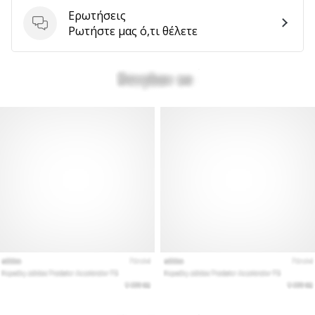
Ερωτήσεις
Ερωτήσεις
Ρωτήστε μας ό,τι θέλετε