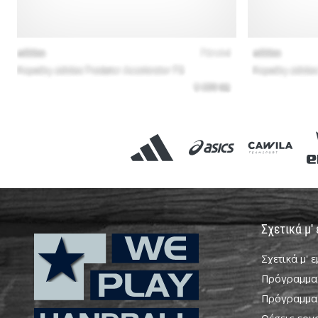
Σχετικά μ'
Σχετικά μ' 
Πρόγραμμα
Πρόγραμμα