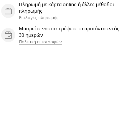
Πληρωμή με κάρτα online ή άλλες μέθοδοι
πληρωμής
Επιλογές πληρωμής
Μπορείτε να επιστρέψετε τα προϊόντα εντός
30 ημερών
Πολιτική επιστροφών