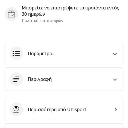
Μπορείτε να επιστρέψετε τα προϊόντα εντός
30 ημερών
Εμφάνιση
Πολιτική επιστροφών
όλων
των
άρθρων
Παράμετροι
Περιγραφή
Περισσότερα από Uhlsport
Uhlsport