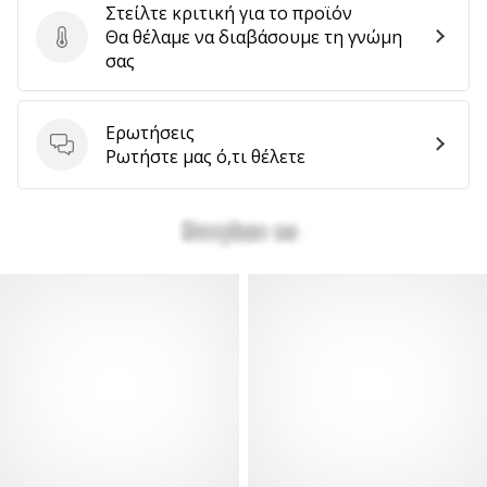
Στείλτε κριτική για το προϊόν
Θα θέλαμε να διαβάσουμε τη γνώμη
Στείλτε κριτική για το προϊόν
σας
Ερωτήσεις
Ερωτήσεις
Ρωτήστε μας ό,τι θέλετε