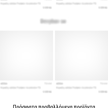
Πρόσφατα προβαλλόμενα προϊόντα