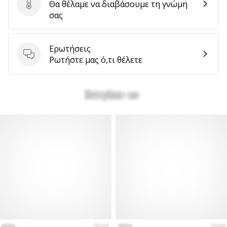
Θα θέλαμε να διαβάσουμε τη γνώμη
Στείλτε κριτική για το προϊόν
σας
Ερωτήσεις
Ερωτήσεις
Ρωτήστε μας ό,τι θέλετε