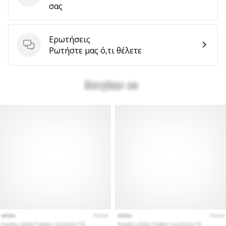
σας
Ερωτήσεις
Ερωτήσεις
Ρωτήστε μας ό,τι θέλετε