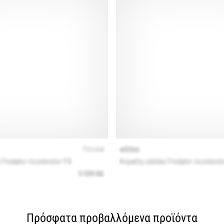
Πρόσφατα προβαλλόμενα προϊόντα