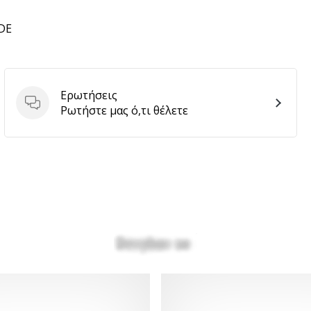
 DE
Ερωτήσεις
Ερωτήσεις
Ρωτήστε μας ό,τι θέλετε