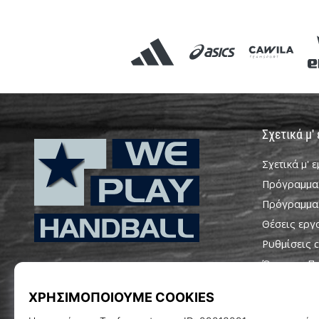
Σχετικά μ'
Σχετικά μ' 
Πρόγραμμα
Πρόγραμμα
Θέσεις εργ
Ρυθμίσεις c
WePlayHandball.gr
Όροι και Π