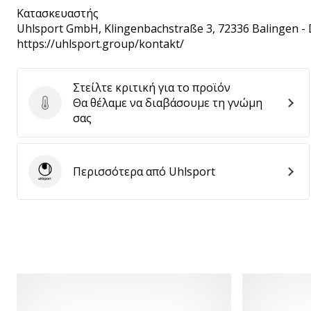
Κατασκευαστής
Uhlsport GmbH
, Klingenbachstraße 3, 72336 Balingen -
https://uhlsport.group/kontakt/
Στείλτε κριτική για το προϊόν
Θα θέλαμε να διαβάσουμε τη γνώμη
Στείλτε κριτική για το προϊόν
σας
Περισσότερα από Uhlsport
Uhlsport