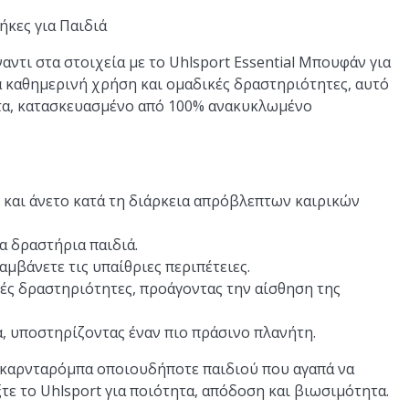
ήκες για Παιδιά
αντι στα στοιχεία με το Uhlsport Essential Μπουφάν για
ια καθημερινή χρήση και ομαδικές δραστηριότητες, αυτό
τα, κατασκευασμένο από 100% ανακυκλωμένο
 και άνετο κατά τη διάρκεια απρόβλεπτων καιρικών
α δραστήρια παιδιά.
μβάνετε τις υπαίθριες περιπέτειες.
κές δραστηριότητες, προάγοντας την αίσθηση της
, υποστηρίζοντας έναν πιο πράσινο πλανήτη.
γκαρνταρόμπα οποιουδήποτε παιδιού που αγαπά να
ξτε το Uhlsport για ποιότητα, απόδοση και βιωσιμότητα.