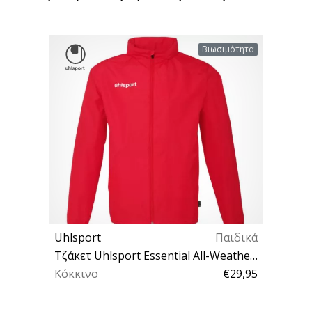
Βιωσιμότητα
Uhlsport
Παιδικά
Τζάκετ Uhlsport Essential All-Weather Jacket Kids
Κόκκινο
€29,95