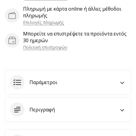
Πληρωμή με κάρτα online ή άλλες μέθοδοι
πληρωμής
Εμφάνιση
Επιλογές πληρωμής
όλων
Μπορείτε να επιστρέψετε τα προϊόντα εντός
των
30 ημερών
άρθρων
Πολιτική επιστροφών
Παράμετροι
Περιγραφή