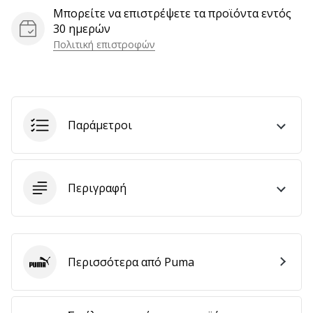
Μπορείτε να επιστρέψετε τα προϊόντα εντός
30 ημερών
Πολιτική επιστροφών
Εμφάνιση
όλων
των
άρθρων
Παράμετροι
Περιγραφή
Περισσότερα από Puma
Puma