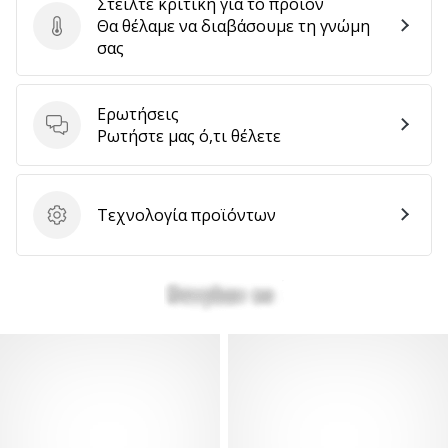
Στείλτε κριτική για το προϊόν
Θα θέλαμε να διαβάσουμε τη γνώμη
Στείλτε κριτική για το προϊόν
σας
Ερωτήσεις
Ερωτήσεις
Ρωτήστε μας ό,τι θέλετε
Τεχνολογία προϊόντων
Τεχνολογία προϊόντων