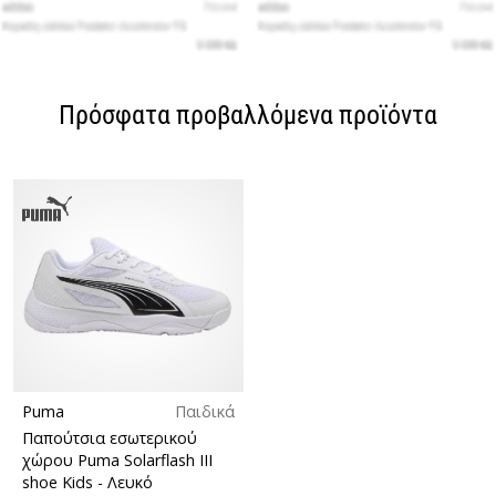
Πρόσφατα προβαλλόμενα προϊόντα
Puma
Παιδικά
Παπούτσια εσωτερικού
χώρου Puma Solarflash III
shoe Kids
- Λευκό