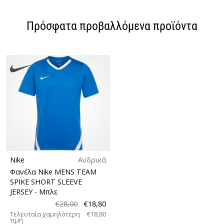
Πρόσφατα προβαλλόμενα προϊόντα
Nike
Ανδρικά
Φανέλα Nike MENS TEAM
SPIKE SHORT SLEEVE
JERSEY
- Μπλε
€28,00
€18,80
Τελευταία χαμηλότερη
€18,80
τιμή