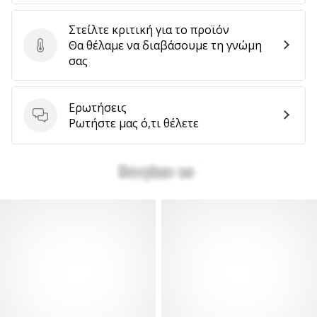
Στείλτε κριτική για το προϊόν
Θα θέλαμε να διαβάσουμε τη γνώμη
Στείλτε κριτική για το προϊόν
σας
Ερωτήσεις
Ερωτήσεις
Ρωτήστε μας ό,τι θέλετε