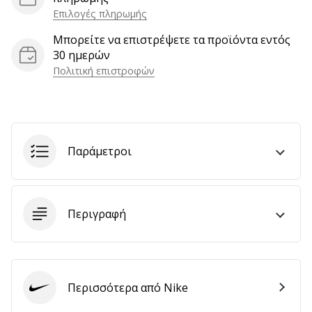
Επιλογές πληρωμής
Μπορείτε να επιστρέψετε τα προϊόντα εντός
Εμφάνιση
30 ημερών
όλων
Πολιτική επιστροφών
των
άρθρων
Παράμετροι
Περιγραφή
Περισσότερα από Nike
Nike