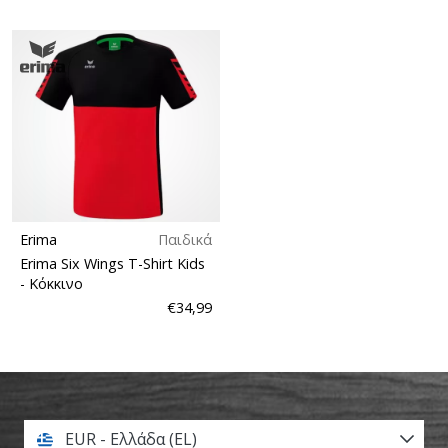
Erima
Παιδικά
Erima Six Wings T-Shirt Kids
- Κόκκινο
€34,99
EUR - Ελλάδα (EL)