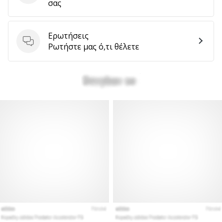
σας
Ερωτήσεις
Ερωτήσεις
Ρωτήστε μας ό,τι θέλετε