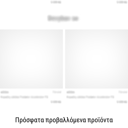
Πρόσφατα προβαλλόμενα προϊόντα