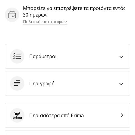
Μπορείτε να επιστρέψετε τα προϊόντα εντός
30 ημερών
Εμφάνιση
Πολιτική επιστροφών
όλων
των
άρθρων
Παράμετροι
Περιγραφή
Περισσότερα από Erima
Erima