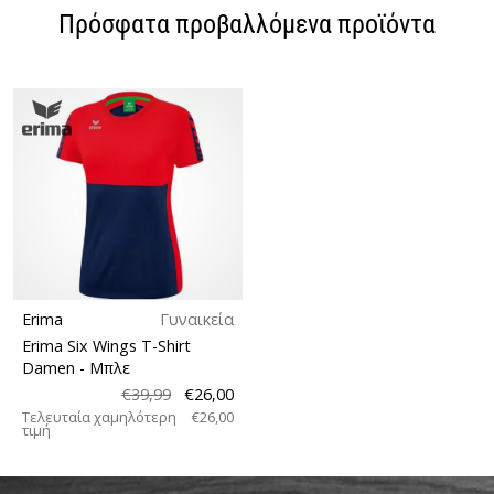
Πρόσφατα προβαλλόμενα προϊόντα
Erima
Γυναικεία
Erima Six Wings T-Shirt
Damen
- Μπλε
€39,99
€26,00
Τελευταία χαμηλότερη
€26,00
τιμή