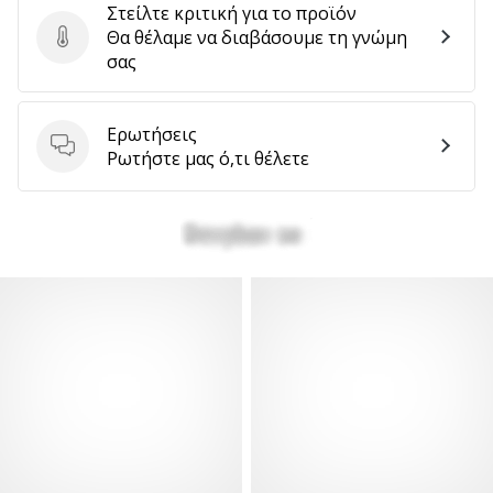
Στείλτε κριτική για το προϊόν
Θα θέλαμε να διαβάσουμε τη γνώμη
Στείλτε κριτική για το προϊόν
σας
Ερωτήσεις
Ερωτήσεις
Ρωτήστε μας ό,τι θέλετε