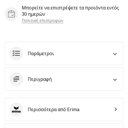
Μπορείτε να επιστρέψετε τα προϊόντα εντός
30 ημερών
Εμφάνιση
Πολιτική επιστροφών
όλων
των
άρθρων
Παράμετροι
Περιγραφή
Περισσότερα από Erima
Erima