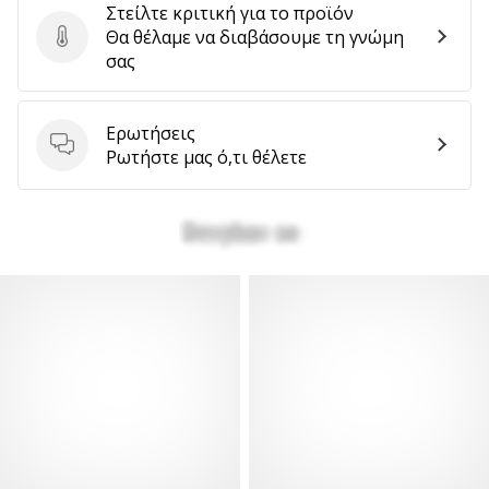
Στείλτε κριτική για το προϊόν
Θα θέλαμε να διαβάσουμε τη γνώμη
Στείλτε κριτική για το προϊόν
σας
Ερωτήσεις
Ερωτήσεις
Ρωτήστε μας ό,τι θέλετε