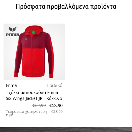
Πρόσφατα προβαλλόμενα προϊόντα
Erima
Παιδικά
Τζάκετ με κουκούλα Erima
Six Wings Jacket JR
- Κόκκινο
€62,99
€58,90
Τελευταία χαμηλότερη
€58,90
τιμή