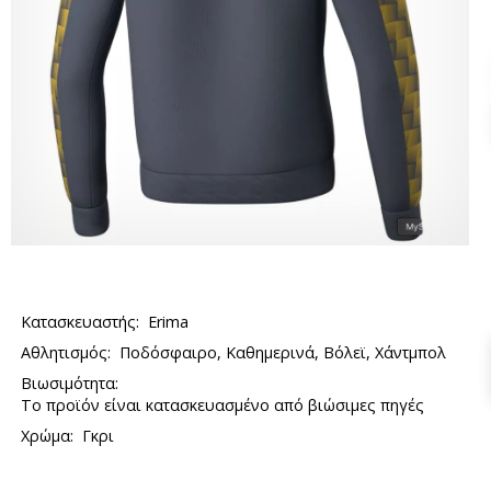
Κατασκευαστής:
Erima
Αθλητισμός:
Ποδόσφαιρο, Καθημερινά, Βόλεϊ, Χάντμπολ
Βιωσιμότητα:
Το προϊόν είναι κατασκευασμένο από βιώσιμες πηγές
Χρώμα:
Γκρι