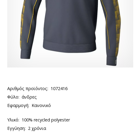
Αριθμός προϊόντος:
1072416
Φύλο:
άνδρες
Εφαρμογή:
Κανονικό
Υλικό:
100% recycled polyester
Εγγύηση:
2 χρόνια