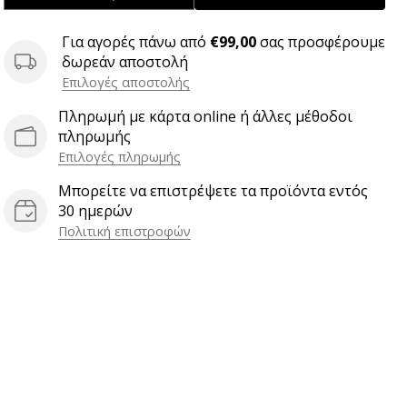
Για αγορές πάνω από
€99,00
σας προσφέρουμε
δωρεάν αποστολή
Επιλογές αποστολής
Πληρωμή με κάρτα online ή άλλες μέθοδοι
πληρωμής
Επιλογές πληρωμής
Μπορείτε να επιστρέψετε τα προϊόντα εντός
30 ημερών
Πολιτική επιστροφών