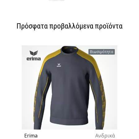
Πρόσφατα προβαλλόμενα προϊόντα
Βιωσιμότητα
Erima
Ανδρικά