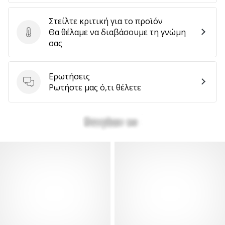
Στείλτε κριτική για το προϊόν
Θα θέλαμε να διαβάσουμε τη γνώμη
Στείλτε κριτική για το προϊόν
σας
Ερωτήσεις
Ερωτήσεις
Ρωτήστε μας ό,τι θέλετε