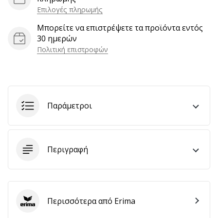
Επιλογές πληρωμής
Μπορείτε να επιστρέψετε τα προϊόντα εντός
Εμφάνιση
30 ημερών
όλων
Πολιτική επιστροφών
των
άρθρων
Παράμετροι
Περιγραφή
Περισσότερα από Erima
Erima