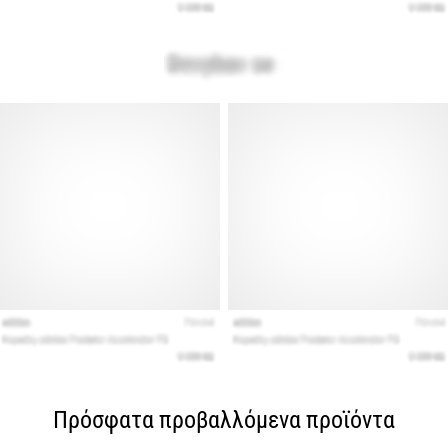
Πρόσφατα προβαλλόμενα προϊόντα