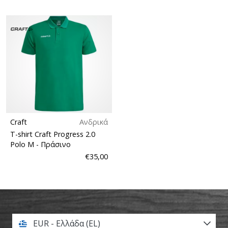
Craft
Ανδρικά
T-shirt Craft Progress 2.0
Polo M
- Πράσινο
€35,00
EUR - Ελλάδα (EL)