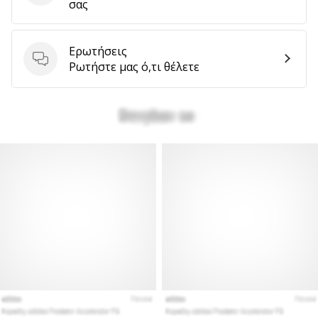
σας
Ερωτήσεις
Ερωτήσεις
Ρωτήστε μας ό,τι θέλετε