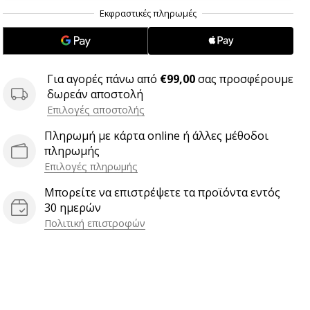
.
.
.
Για αγορές πάνω από
€99,00
σας προσφέρουμε
δωρεάν αποστολή
Επιλογές αποστολής
Πληρωμή με κάρτα online ή άλλες μέθοδοι
πληρωμής
Επιλογές πληρωμής
Μπορείτε να επιστρέψετε τα προϊόντα εντός
30 ημερών
Πολιτική επιστροφών