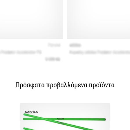
Πρόσφατα προβαλλόμενα προϊόντα