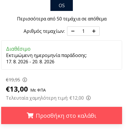
OS
Περισσότερα από 50 τεμάχια σε απόθεμα
Αριθμός τεμαχίων:
Διαθέσιμο
Εκτιμώμενη ημερομηνία παράδοσης:
17. 8. 2026 - 20. 8. 2026
€19,95
€13,00
Με ΦΠΑ
Τελευταία χαμηλότερη τιμή:
€12,00
Προσθήκη στο καλάθι