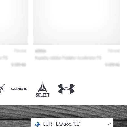
EUR - Ελλάδα (EL)