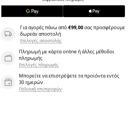
Για αγορές πάνω από
€99,00
σας προσφέρουμε
δωρεάν αποστολή
Επιλογές αποστολής
Πληρωμή με κάρτα online ή άλλες μέθοδοι
πληρωμής
Επιλογές πληρωμής
Μπορείτε να επιστρέψετε τα προϊόντα εντός
30 ημερών
Πολιτική επιστροφών