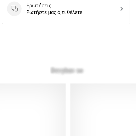
Ερωτήσεις
Ερωτήσεις
Ρωτήστε μας ό,τι θέλετε