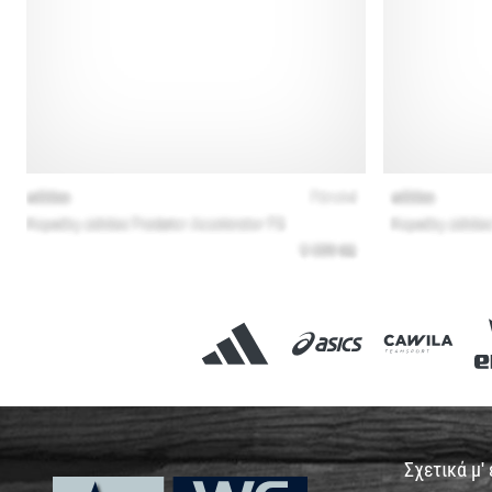
Σχετικά μ'