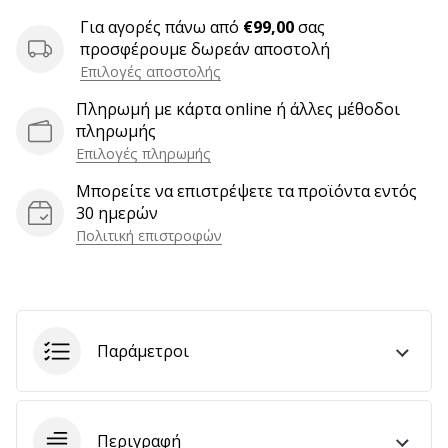
Για αγορές πάνω από
€99,00
σας
προσφέρουμε δωρεάν αποστολή
Εμφάνιση
Επιλογές αποστολής
όλων
Πληρωμή με κάρτα online ή άλλες μέθοδοι
των
πληρωμής
άρθρων
Επιλογές πληρωμής
Μπορείτε να επιστρέψετε τα προϊόντα εντός
30 ημερών
Πολιτική επιστροφών
Παράμετροι
Περιγραφή