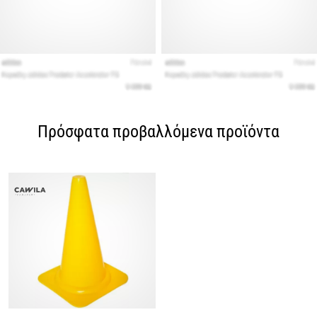
Πρόσφατα προβαλλόμενα προϊόντα