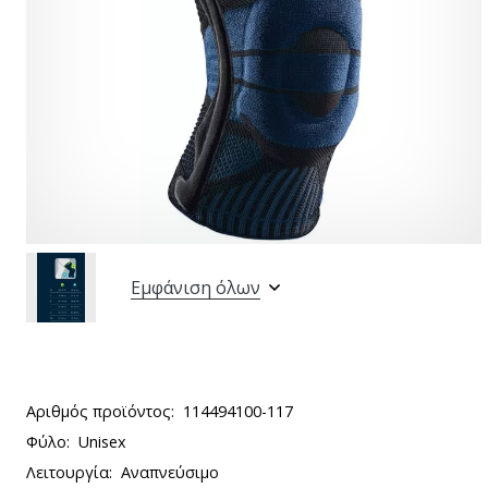
Εμφάνιση όλων
Αριθμός προϊόντος:
114494100-117
Φύλο:
Unisex
Λειτουργία:
Αναπνεύσιμο