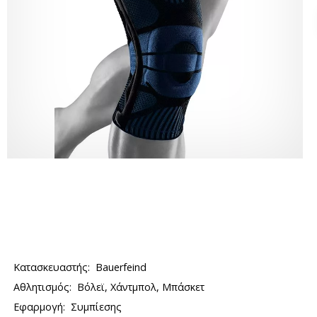
Κατασκευαστής:
Bauerfeind
Αθλητισμός:
Βόλεϊ, Χάντμπολ, Μπάσκετ
Εφαρμογή:
Συμπίεσης