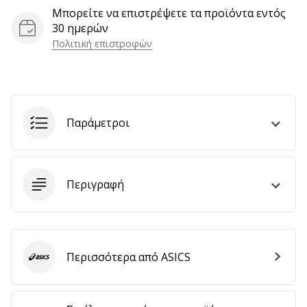
Μπορείτε να επιστρέψετε τα προϊόντα εντός
30 ημερών
Πολιτική επιστροφών
Εμφάνιση
όλων
των
άρθρων
Παράμετροι
Περιγραφή
Περισσότερα από ASICS
ASICS