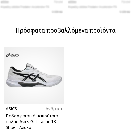
Πρόσφατα προβαλλόμενα προϊόντα
ASICS
Ανδρικά
Ποδοσφαιρικά παπούτσια
σάλας Asics Gel-Tactic 13
Shoe
- Λευκό