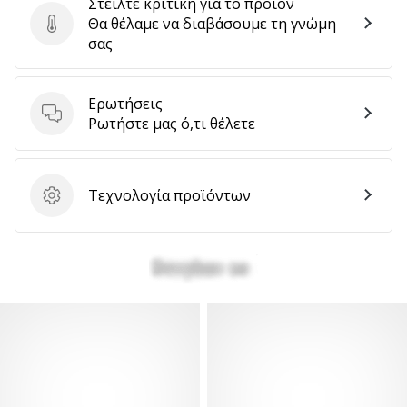
Στείλτε κριτική για το προϊόν
Θα θέλαμε να διαβάσουμε τη γνώμη
Στείλτε κριτική για το προϊόν
σας
Ερωτήσεις
Ερωτήσεις
Ρωτήστε μας ό,τι θέλετε
Τεχνολογία προϊόντων
Τεχνολογία προϊόντων