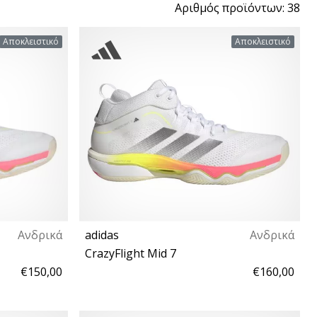
Αριθµός προϊόντων: 38
Αποκλειστικό
Αποκλειστικό
Ανδρικά
adidas
Ανδρικά
CrazyFlight Mid 7
€150,00
€160,00