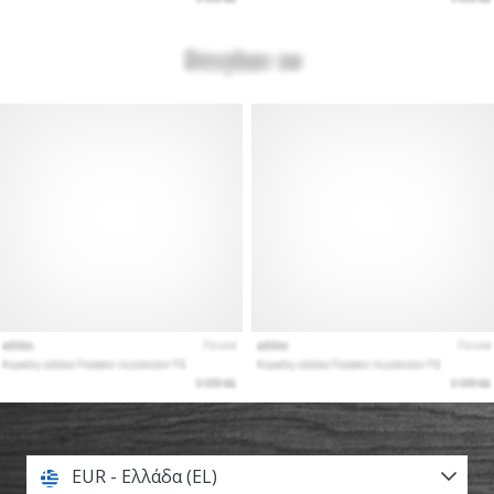
EUR - Ελλάδα (EL)