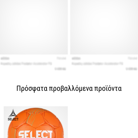
Πρόσφατα προβαλλόμενα προϊόντα