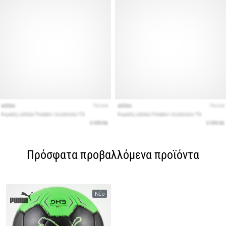
Πρόσφατα προβαλλόμενα προϊόντα
Νέο