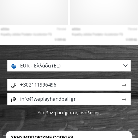
EUR - Ελλάδα (EL)
+302111996496
info@weplayhandball.gr
Υποβολή αιτήματος ανάληψης