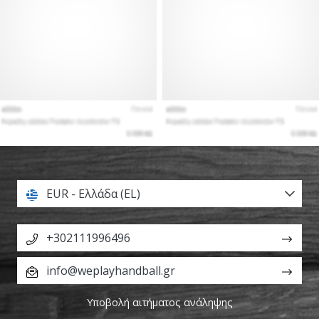
EUR - Ελλάδα (EL)
+302111996496
info@weplayhandball.gr
Υποβολή αιτήματος ανάληψης