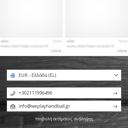
EUR - Ελλάδα (EL)
+302111996496
info@weplayhandball.gr
Υποβολή αιτήματος ανάληψης