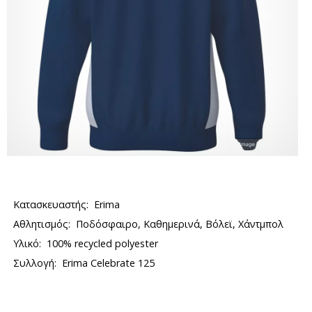
Κατασκευαστής:
Erima
Αθλητισμός:
Ποδόσφαιρο, Καθημερινά, Βόλεϊ, Χάντμπολ
Υλικό:
100% recycled polyester
Συλλογή:
Erima Celebrate 125