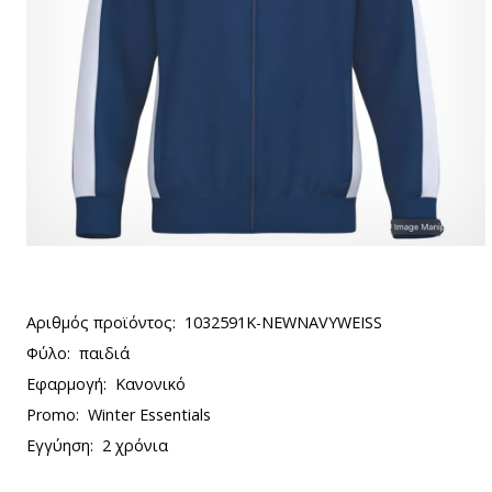
Αριθμός προϊόντος:
1032591K-NEWNAVYWEISS
Φύλο:
παιδιά
Εφαρμογή:
Κανονικό
Promo:
Winter Essentials
Εγγύηση:
2 χρόνια