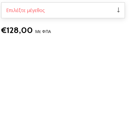
Επιλέξτε μέγεθος
€128,00
Με ΦΠΑ