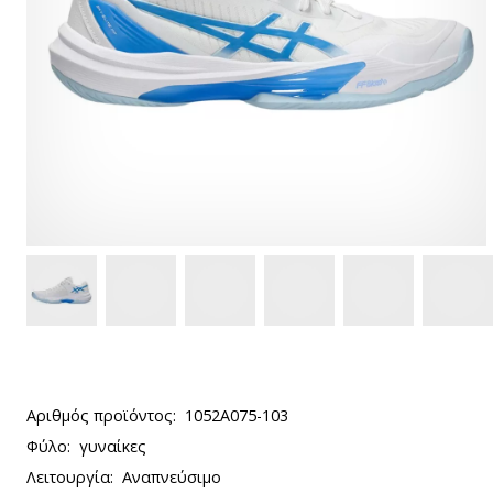
Αριθμός προϊόντος:
1052A075-103
Φύλο:
γυναίκες
Λειτουργία:
Αναπνεύσιμο