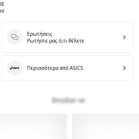
DE
ml
Ερωτήσεις
Ερωτήσεις
Ρωτήστε μας ό,τι θέλετε
Περισσότερα από ASICS
ASICS