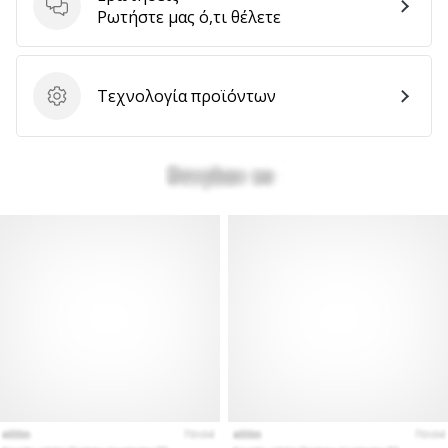
Ερωτήσεις
Ρωτήστε μας ό,τι θέλετε
Τεχνολογία προϊόντων
Τεχνολογία προϊόντων