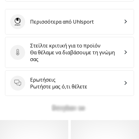
Περισσότερα από Uhlsport
Uhlsport
Στείλτε κριτική για το προϊόν
Θα θέλαμε να διαβάσουμε τη γνώμη
Στείλτε κριτική για το προϊόν
σας
Ερωτήσεις
Ερωτήσεις
Ρωτήστε μας ό,τι θέλετε