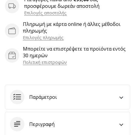
προσφέρουμε δωρεάν αποστολή
Επιλογές αποστολής
Εμφάνιση
Πληρωμή με κάρτα online ή άλλες μέθοδοι
όλων
πληρωμής
των
Επιλογές πληρωμής
άρθρων
Μπορείτε να επιστρέψετε τα προϊόντα εντός
30 ημερών
Πολιτική επιστροφών
Παράμετροι
Περιγραφή