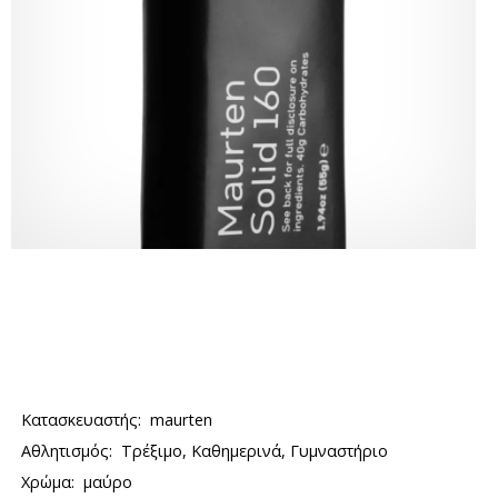
Κατασκευαστής:
maurten
Αθλητισμός:
Τρέξιμο, Καθημερινά, Γυμναστήριο
Χρώμα:
μαύρο