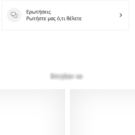
Ερωτήσεις
Ερωτήσεις
Ρωτήστε μας ό,τι θέλετε