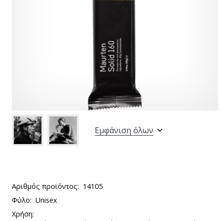
Εμφάνιση όλων
Αριθμός προϊόντος:
14105
Φύλο:
Unisex
Χρήση: