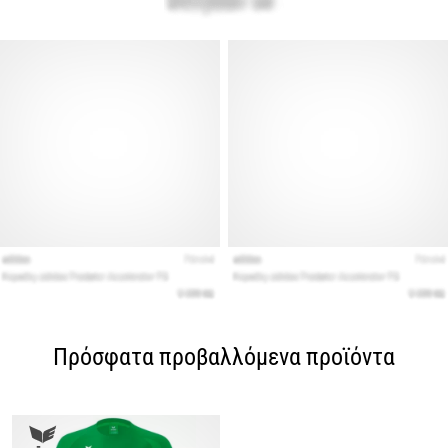
Πρόσφατα προβαλλόμενα προϊόντα