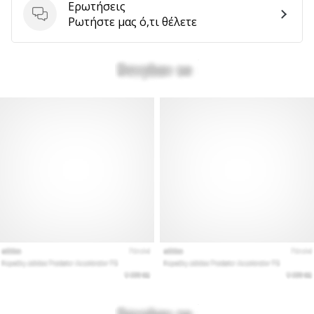
Ερωτήσεις
Ερωτήσεις
Ρωτήστε μας ό,τι θέλετε